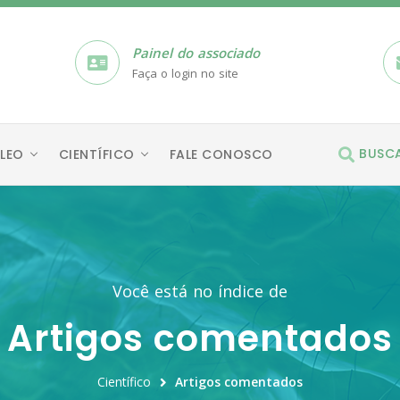
Painel do associado
Faça o login no site
BUSC
LEO
CIENTÍFICO
FALE CONOSCO
Você está no índice de
Artigos comentados
Científico
Artigos comentados