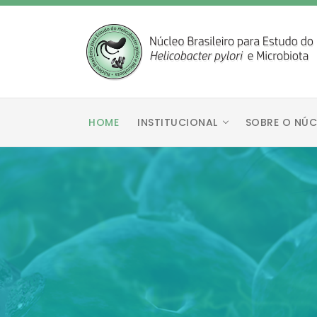
HOME
INSTITUCIONAL
SOBRE O NÚC