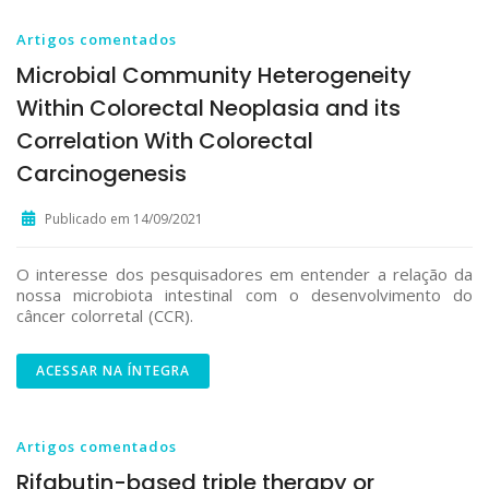
Artigos comentados
Microbial Community Heterogeneity
Within Colorectal Neoplasia and its
Correlation With Colorectal
Carcinogenesis
Publicado em 14/09/2021
O interesse dos pesquisadores em entender a relação da
nossa microbiota intestinal com o desenvolvimento do
câncer colorretal (CCR).
ACESSAR NA ÍNTEGRA
Artigos comentados
Rifabutin-based triple therapy or