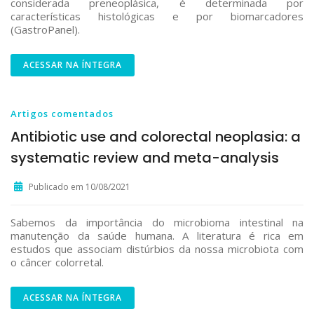
considerada preneoplásica, é determinada por
características histológicas e por biomarcadores
(GastroPanel).
ACESSAR NA ÍNTEGRA
Artigos comentados
Antibiotic use and colorectal neoplasia: a
systematic review and meta-analysis
Publicado em 10/08/2021
Sabemos da importância do microbioma intestinal na
manutenção da saúde humana. A literatura é rica em
estudos que associam distúrbios da nossa microbiota com
o câncer colorretal.
ACESSAR NA ÍNTEGRA