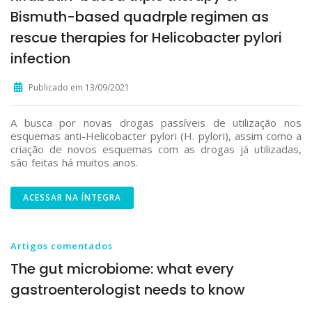
Bismuth-based quadrple regimen as
rescue therapies for Helicobacter pylori
infection
Publicado em 13/09/2021
A busca por novas drogas passíveis de utilização nos
esquemas anti-Helicobacter pylori (H. pylori), assim como a
criação de novos esquemas com as drogas já utilizadas,
são feitas há muitos anos.
ACESSAR NA ÍNTEGRA
Artigos comentados
The gut microbiome: what every
gastroenterologist needs to know