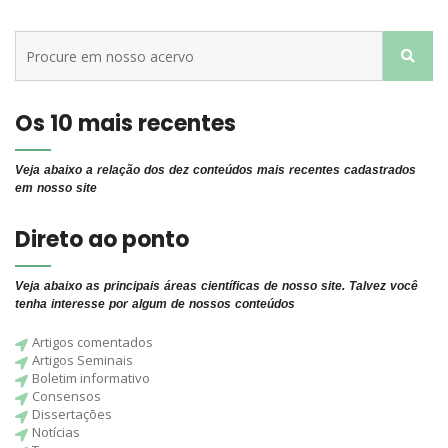
Os 10 mais recentes
Veja abaixo a relação dos dez conteúdos mais recentes cadastrados
em nosso site
Direto ao ponto
Veja abaixo as principais áreas científicas de nosso site. Talvez você
tenha interesse por algum de nossos conteúdos
Artigos comentados
Artigos Seminais
Boletim informativo
Consensos
Dissertações
Notícias