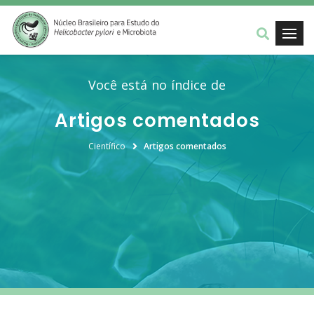
Você está no índice de
Artigos comentados
Científico
Artigos comentados