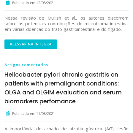
Publicado em 12/08/2021
Nessa revisão de Mullish et al., os autores discorrem
sobre as potenciais contribuições do microbioma intestinal
em várias doenças do trato gastrointestinal e do fígado.
ACESSAR NA ÍNTEGRA
Artigos comentados
Helicobacter pylori chronic gastritis on
patients with premalignant conditions:
OLGA and OLGIM evaluation and serum
biomarkers perfomance
Publicado em 11/08/2021
A importância do achado de atrofia gástrica (AG), lesão