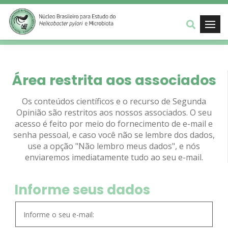
Área restrita aos associados
Os conteúdos científicos e o recurso de Segunda
Opinião são restritos aos nossos associados. O seu
acesso é feito por meio do fornecimento de e-mail e
senha pessoal, e caso você não se lembre dos dados,
use a opção "Não lembro meus dados", e nós
enviaremos imediatamente tudo ao seu e-mail.
Informe seus dados